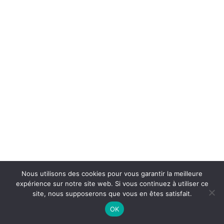
Nous utilisons des cookies pour vous garantir la meilleure
expérience sur notre site web. Si vous continuez à utiliser ce
site, nous supposerons que vous en êtes satisfait.
OK