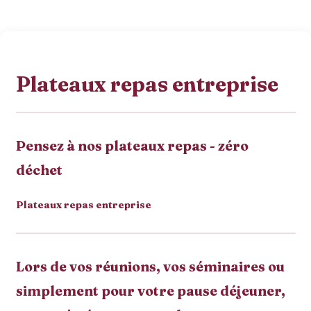
Plateaux repas entreprise
Pensez à nos plateaux repas - zéro
déchet
Plateaux repas entreprise
Lors de vos réunions, vos séminaires ou
simplement pour votre pause déjeuner,