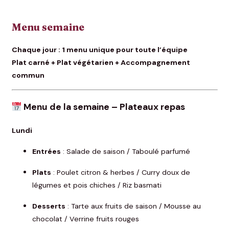
Menu semaine
Chaque jour : 1 menu unique pour toute l’équipe
Plat carné + Plat végétarien + Accompagnement
commun
Menu de la semaine – Plateaux repas
Lundi
Entrées
: Salade de saison / Taboulé parfumé
Plats
: Poulet citron & herbes / Curry doux de
légumes et pois chiches / Riz basmati
Desserts
: Tarte aux fruits de saison / Mousse au
chocolat / Verrine fruits rouges