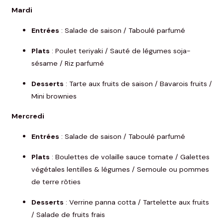
Mardi
Entrées
: Salade de saison / Taboulé parfumé
Plats
: Poulet teriyaki / Sauté de légumes soja-
sésame / Riz parfumé
Desserts
: Tarte aux fruits de saison / Bavarois fruits /
Mini brownies
Mercredi
Entrées
: Salade de saison / Taboulé parfumé
Plats
: Boulettes de volaille sauce tomate / Galettes
végétales lentilles & légumes / Semoule ou pommes
de terre rôties
Desserts
: Verrine panna cotta / Tartelette aux fruits
/ Salade de fruits frais