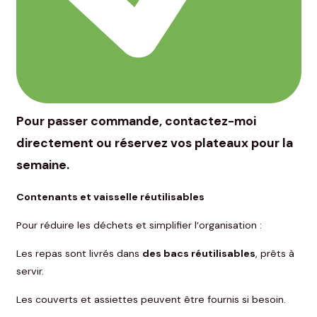
Pour passer commande, contactez-moi
directement ou réservez vos plateaux pour la
semaine.
Contenants et vaisselle réutilisables
Pour réduire les déchets et simplifier l’organisation :
Les repas sont livrés dans
des bacs réutilisables
, prêts à
servir.
Les couverts et assiettes peuvent être fournis si besoin.