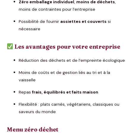
Zéro emballage individuel
,
moins de déchets
,
moins de contraintes pour l’entreprise
Possibilité de fournir
assiettes et couverts
si
nécessaire
Les avantages pour votre entreprise
Réduction des déchets et de l’empreinte écologique
Moins de coûts et de gestion liés au tri et à la
vaisselle
Repas
frais, équilibrés et faits maison
Flexibilité : plats carnés, végétariens, classiques ou
saveurs du monde
Menu zéro déchet