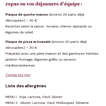
repas ou vos déjeuners d’équipe :
Plaque de quiche maison
(environ 20 parts déjà
découpées) – 30 €
Recettes selon la saison : lorraine, chèvre-épinards ou
légumes du soleil.
Plaque de pizza artisanale
(environ 20 parts déjà
découpées) – 30 €
Préparée avec une pâte maison et des garnitures fraîches :
jambon-fromage, légumes grillés ou saveurs
méditerranéennes.
Contactez moi
Liste des allergènes
MENU 1 : Soja, Lactose, Oeuf, Gluten
MENU 2 : Gluten, Lactose, Oeuf, Mollusques, Sésame