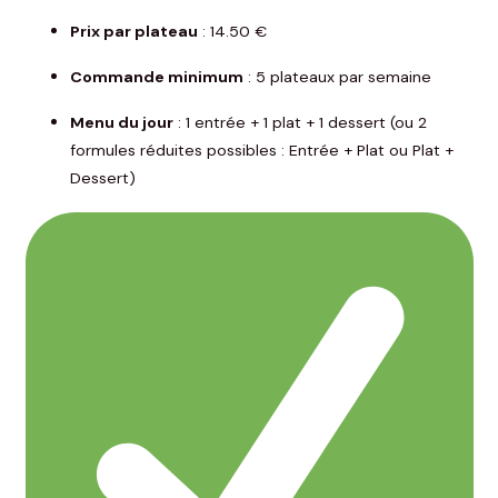
Prix par plateau
: 14.50 €
Commande minimum
: 5 plateaux par semaine
Menu du jour
: 1 entrée + 1 plat + 1 dessert (ou 2
formules réduites possibles : Entrée + Plat ou Plat +
Dessert)