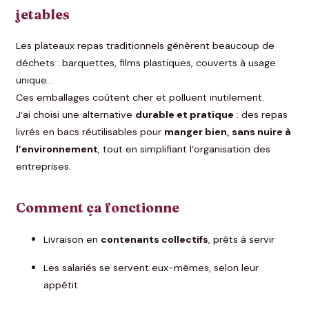
jetables
Les plateaux repas traditionnels génèrent beaucoup de
déchets : barquettes, films plastiques, couverts à usage
unique…
Ces emballages coûtent cher et polluent inutilement.
J’ai choisi une alternative
durable et pratique
: des repas
livrés en bacs réutilisables pour
manger bien, sans nuire à
l’environnement
, tout en simplifiant l’organisation des
entreprises.
Comment ça fonctionne
Livraison en
contenants collectifs
, prêts à servir
Les salariés se servent eux-mêmes, selon leur
appétit