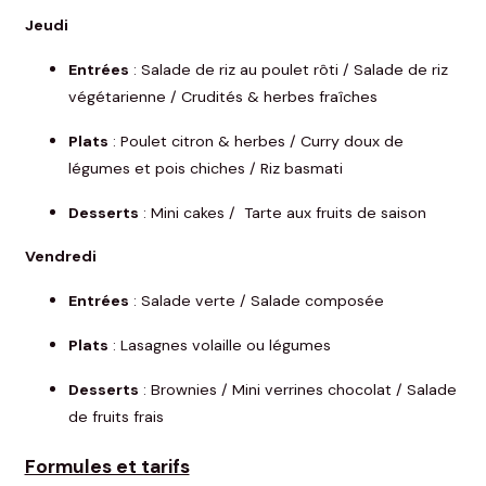
Jeudi
Entrées
: Salade de riz au poulet rôti / Salade de riz
végétarienne / Crudités & herbes fraîches
Plats
: Poulet citron & herbes / Curry doux de
légumes et pois chiches / Riz basmati
Desserts
: Mini cakes / Tarte aux fruits de saison
Vendredi
Entrées
: Salade verte / Salade composée
Plats
: Lasagnes volaille ou légumes
Desserts
: Brownies / Mini verrines chocolat / Salade
de fruits frais
Formules et tarifs