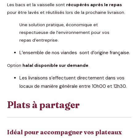
Les bacs et la vaisselle sont
récupérés après le repas
pour être lavés et réutilisés lors de la prochaine livraison.
Une solution pratique, économique et
respectueuse de l’environnement pour vos
repas d’entreprise.
L’ensemble de nos viandes sont d’origine française.
Option
halal disponible sur demande
.
Les livraisons s’effectuent directement dans vos
locaux de manière générale entre 10h00 et 12h30.
Plats à partager
Idéal pour accompagner vos plateaux