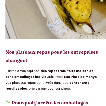
Nos plateaux repas pour les entreprises
changent
Offrez à vos équipes
des repas frais, faits maison et
sans emballages individuels
. Avec
Les Plats de Manya
,
vos plateaux repas sont livrés dans des
contenants
réutilisables
, prêts à partager sur place.
Pourquoi j’arrête les emballages