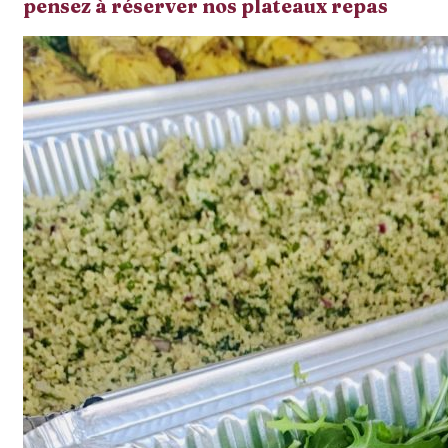
pensez à réserver nos plateaux repas