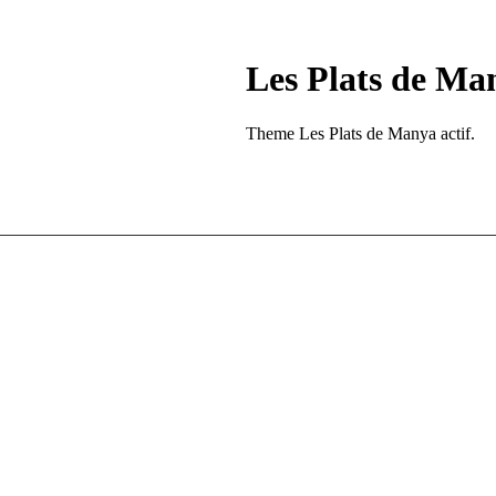
Les Plats de Ma
Theme Les Plats de Manya actif.