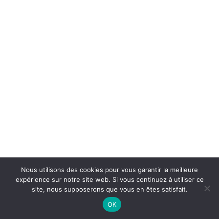
Nous utilisons des cookies pour vous garantir la meilleure
expérience sur notre site web. Si vous continuez à utiliser ce
site, nous supposerons que vous en êtes satisfait.
OK