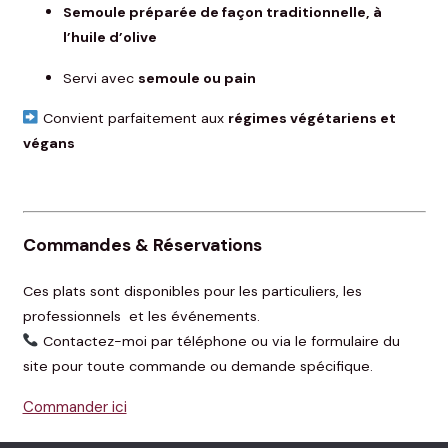
Semoule préparée de façon traditionnelle, à
l’huile d’olive
Servi avec
semoule ou pain
Convient parfaitement aux
régimes végétariens et
végans
Commandes & Réservations
Ces plats sont disponibles pour les particuliers, les
professionnels et les événements.
Contactez-moi par téléphone ou via le formulaire du
site pour toute commande ou demande spécifique.
Commander ici