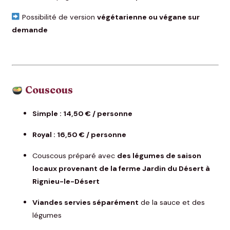
Possibilité de version
végétarienne ou végane sur
demande
Couscous
Simple : 14,50 € / personne
Royal : 16,50 € / personne
Couscous préparé avec
des légumes de saison
locaux provenant de la ferme Jardin du Désert à
Rignieu-le-Désert
Viandes servies séparément
de la sauce et des
légumes