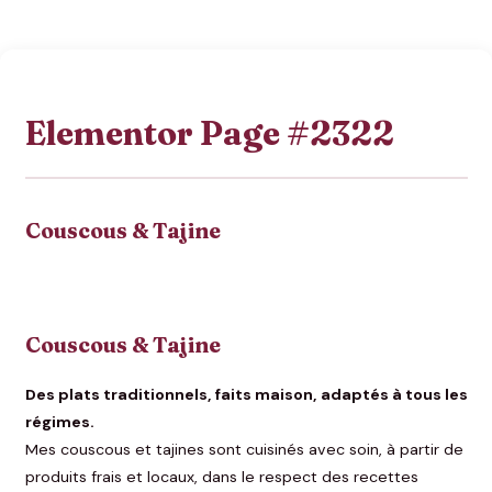
Elementor Page #2322
Couscous & Tajine
Couscous & Tajine
Des plats traditionnels, faits maison, adaptés à tous les
régimes.
Mes couscous et tajines sont cuisinés avec soin, à partir de
produits frais et locaux, dans le respect des recettes