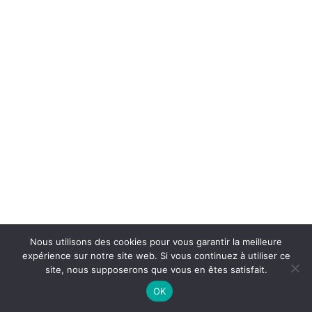
Nous utilisons des cookies pour vous garantir la meilleure
expérience sur notre site web. Si vous continuez à utiliser ce
site, nous supposerons que vous en êtes satisfait.
OK