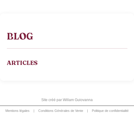
BLOG
ARTICLES
Site créé par
Willam Guiovanna
Mentions légales
|
Conditions Générales de Vente
|
Politique de confidentialité